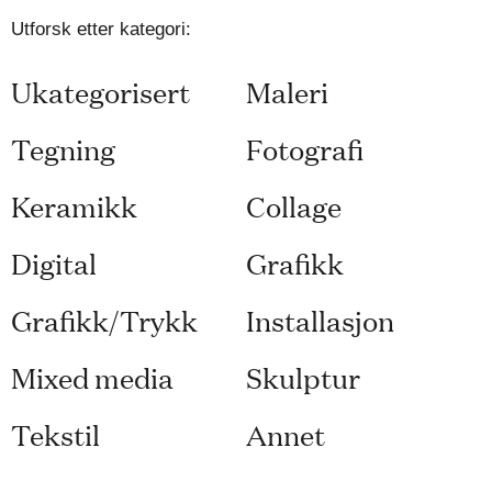
Utforsk etter kategori:
Ukategorisert
Maleri
Tegning
Fotografi
Keramikk
Collage
Digital
Grafikk
Grafikk/Trykk
Installasjon
Mixed media
Skulptur
Tekstil
Annet