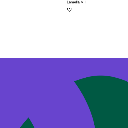
Lamella VII