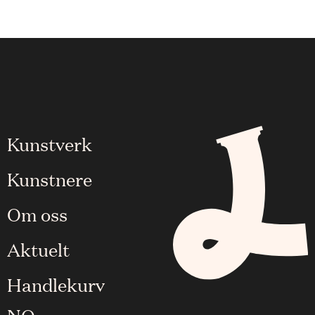
Kunstverk
Kunstnere
Om oss
Aktuelt
Handlekurv