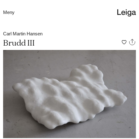
Meny
Carl Martin Hansen
Brudd III