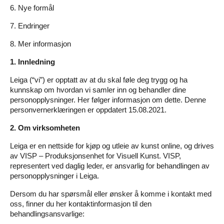
6. Nye formål
7. Endringer
8. Mer informasjon
1. Innledning
Leiga (“vi”) er opptatt av at du skal føle deg trygg og ha
kunnskap om hvordan vi samler inn og behandler dine
personopplysninger. Her følger informasjon om dette. Denne
personvernerklæringen er oppdatert 15.08.2021.
2. Om virksomheten
Leiga er en nettside for kjøp og utleie av kunst online, og drives
av VISP – Produksjonsenhet for Visuell Kunst. VISP,
representert ved daglig leder, er ansvarlig for behandlingen av
personopplysninger i Leiga.
Dersom du har spørsmål eller ønsker å komme i kontakt med
oss, finner du her kontaktinformasjon til den
behandlingsansvarlige: