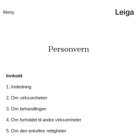
Meny
Personvern
Innhold
1. Innledning
2. Om virksomheten
3. Om behandlingen
4. Om forholdet til andre virksomheter
5. Om den enkeltes rettigheter