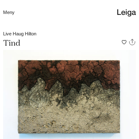
Meny
Live Haug Hilton
Tind