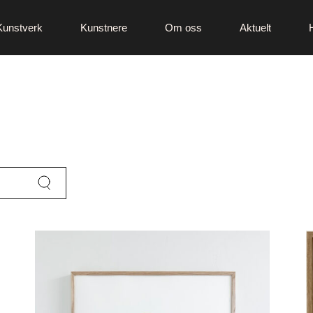
Kunstverk
Kunstnere
Om oss
Aktuelt