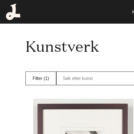
Kunstverk
Filter
(1)
Søk etter kunst