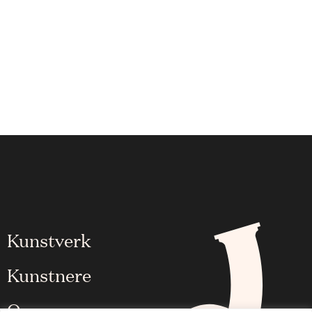
Kunstverk
Kunstnere
Om oss