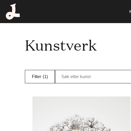
Kunstverk
Filter
(1)
Søk etter kunst