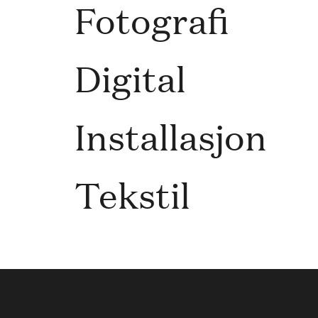
Fotografi
Digital
Installasjon
Tekstil