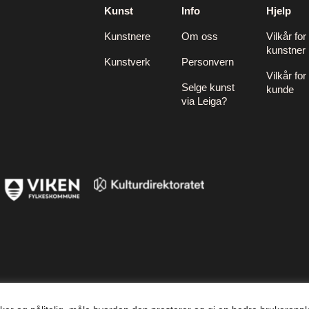
Kunst
Info
Hjelp
Kunstnere
Om oss
Vilkår for
kunstner
Kunstverk
Personvern
Vilkår for
Selge kunst
kunde
via Leiga?