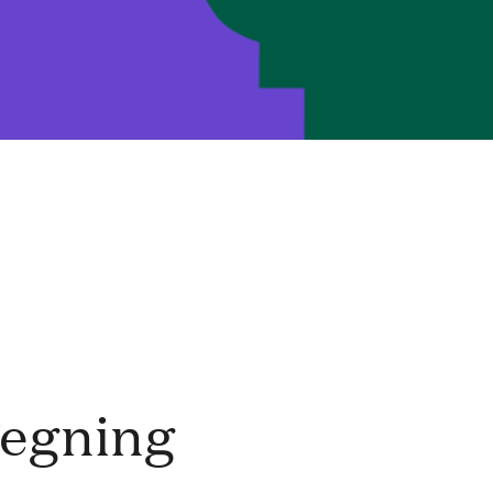
egning