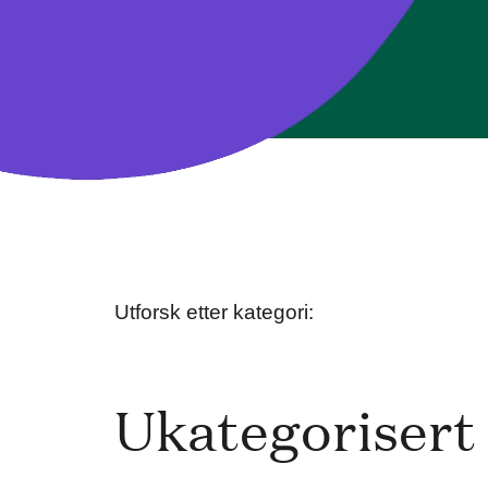
Utforsk etter kategori:
Ukategorisert