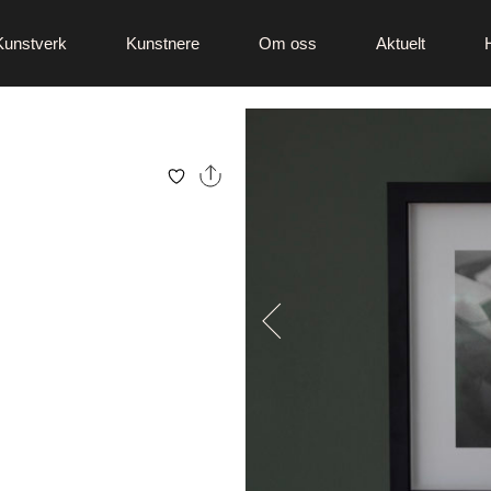
Kunstverk
Kunstnere
Om oss
Aktuelt