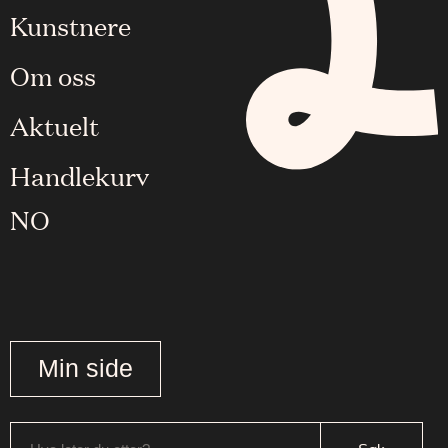
Kunstnere
Om oss
Aktuelt
Handlekurv
NO
Min side