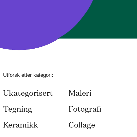
Utforsk etter kategori:
Ukategorisert
Maleri
Tegning
Fotografi
Keramikk
Collage