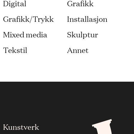
Digital
Grafikk
Grafikk/Trykk
Installasjon
Mixed media
Skulptur
Tekstil
Annet
Kunstverk