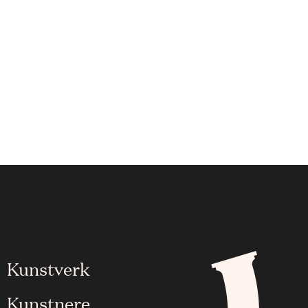
Kunstverk
Kunstnere