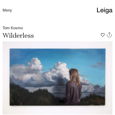
Meny
Tom Kosmo
Wilderless