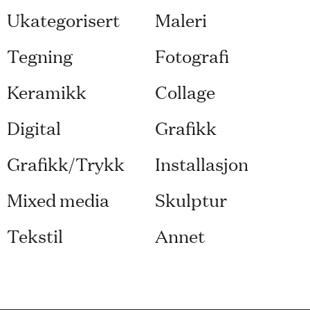
Ukategorisert
Maleri
Tegning
Fotografi
Keramikk
Collage
Digital
Grafikk
Grafikk/Trykk
Installasjon
Mixed media
Skulptur
Tekstil
Annet