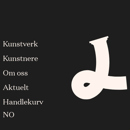
Kunstverk
Kunstnere
Om oss
Aktuelt
Handlekurv
NO