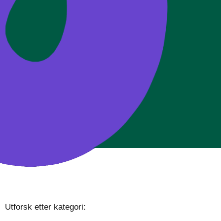
Utforsk etter kategori: