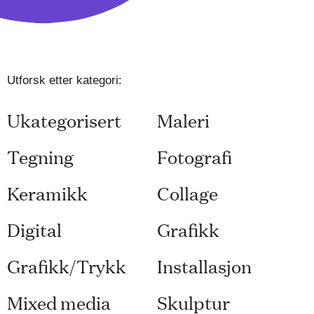
Utforsk etter kategori:
Ukategorisert
Maleri
Tegning
Fotografi
Keramikk
Collage
Digital
Grafikk
Grafikk/Trykk
Installasjon
Mixed media
Skulptur