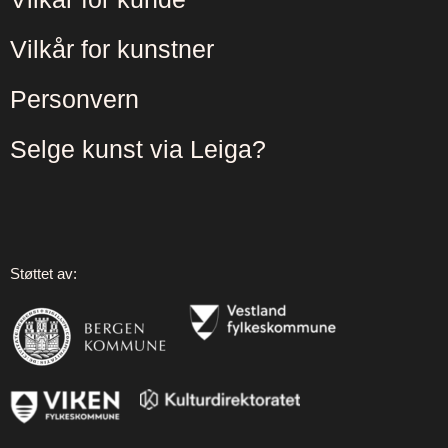
Vilkår for kunstner
Personvern
Selge kunst via Leiga?
Støttet av: