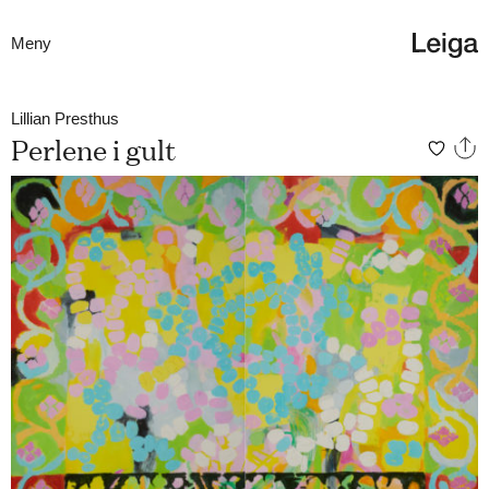
Meny
Lillian Presthus
Perlene i gult