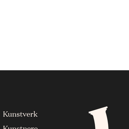
Kunstverk
Kunstnere