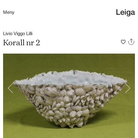
Meny
Livio Viggo Lilli
Korall nr 2