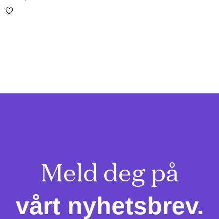
Meld deg på

vårt nyhetsbrev.