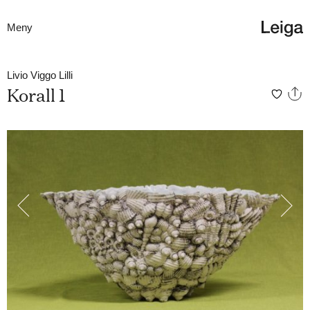
Meny
Livio Viggo Lilli
Korall 1