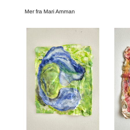
Mer fra Mari Amman