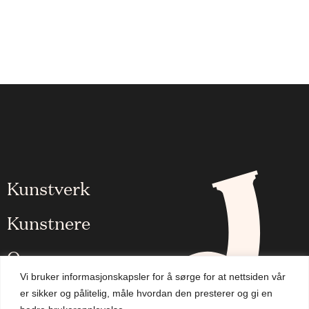
Kunstverk
Kunstnere
Om oss
Vi bruker informasjonskapsler for å sørge for at nettsiden vår
Aktuelt
er sikker og pålitelig, måle hvordan den presterer og gi en