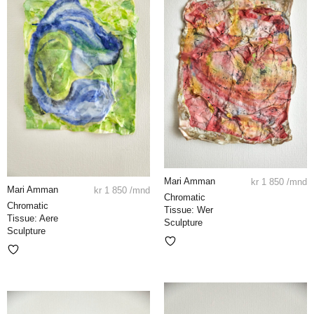
Mari Amman
kr
1 850
/mnd
Mari Amman
kr
1 850
/mnd
Chromatic
Chromatic
Tissue: Wer
Tissue: Aere
Sculpture
Sculpture