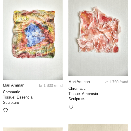
Mari Amman
kr
1 750
/mnd
Mari Amman
kr
1 800
/mnd
Chromatic
Chromatic
Tissue: Ambrosia
Tissue: Essencia
Sculpture
Sculpture