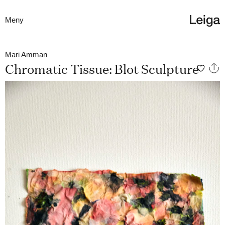
Meny
Mari Amman
Chromatic Tissue: Blot Sculpture