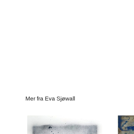
Mer fra Eva Sjøwall