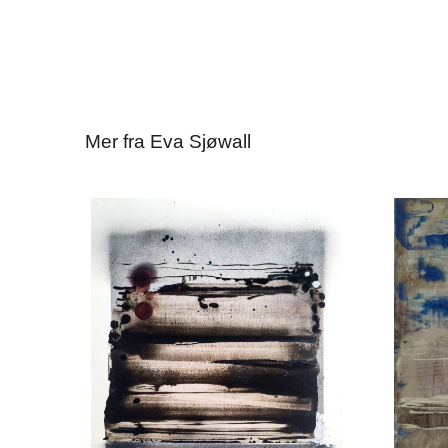
Mer fra Eva Sjøwall