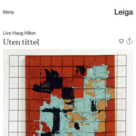
Meny
Live Haug Hilton
Uten tittel