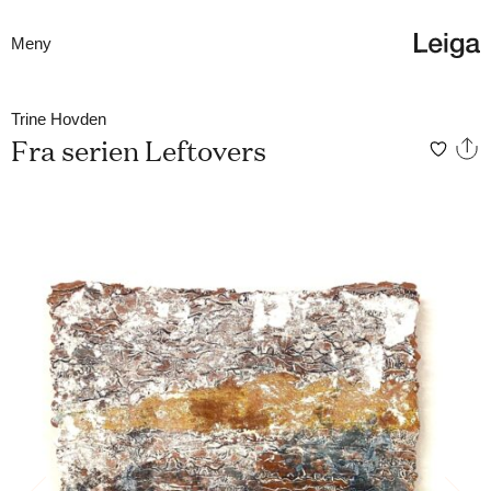
Meny
Trine Hovden
Fra serien Leftovers