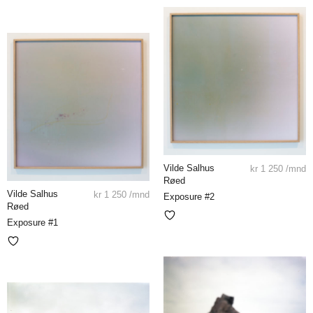
Vilde Salhus
kr
1 250
/mnd
Røed
Vilde Salhus
kr
1 250
/mnd
Exposure #2
Røed
Exposure #1