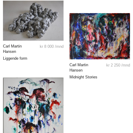
Carl Martin
kr
8 000
/mnd
Hansen
Liggende form
Carl Martin
kr
2 250
/mnd
Hansen
Midnight Stories