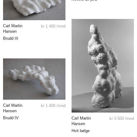
Carl Martin
kr
1 400
/mnd
Hansen
Brudd III
Carl Martin
kr
1 400
/mnd
Hansen
Brudd IV
Carl Martin
kr
3 500
/mnd
Hansen
Hvit bølge