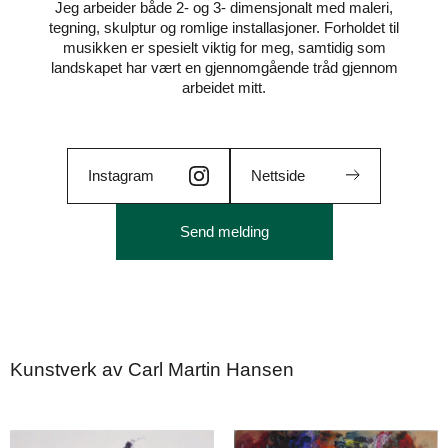
Jeg arbeider både 2- og 3- dimensjonalt med maleri,
tegning, skulptur og romlige installasjoner. Forholdet til
musikken er spesielt viktig for meg, samtidig som
landskapet har vært en gjennomgående tråd gjennom
arbeidet mitt.
Instagram
Nettside
Send melding
Kunstverk av Carl Martin Hansen