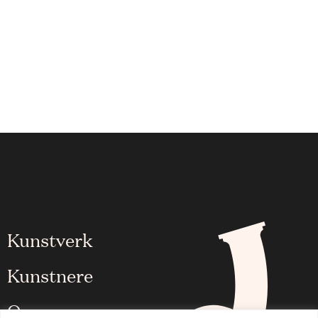
Kunstverk
Kunstnere
Om oss