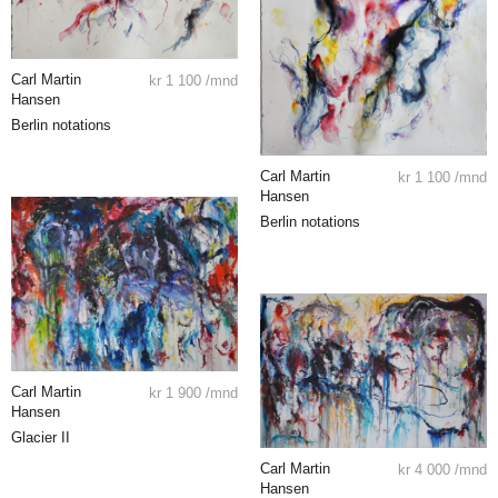
Carl Martin
kr
1 100
/mnd
Hansen
Berlin notations
Carl Martin
kr
1 100
/mnd
Hansen
Berlin notations
Carl Martin
kr
1 900
/mnd
Hansen
Glacier II
Carl Martin
kr
4 000
/mnd
Hansen