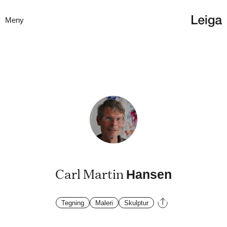
Meny
Carl Martin
Hansen
Tegning
Maleri
Skulptur