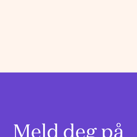
Meld deg på
