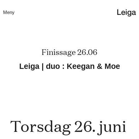
Meny
Finissage 26.06
Leiga | duo : Keegan & Moe
Torsdag 26. juni 