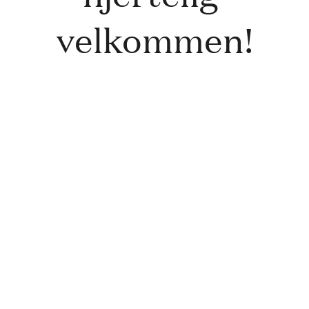
velkommen!