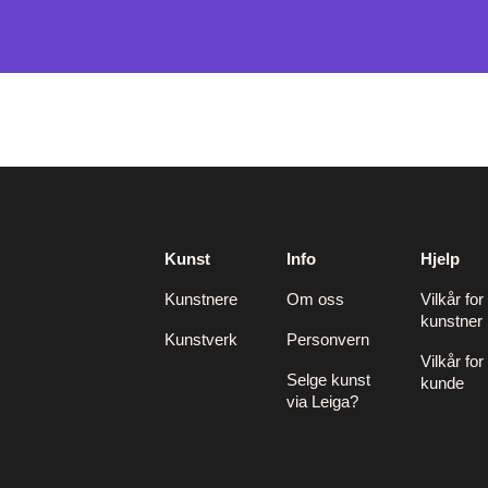
Kunst
Info
Hjelp
Kunstnere
Om oss
Vilkår for
kunstner
Kunstverk
Personvern
Vilkår for
Selge kunst
kunde
via Leiga?