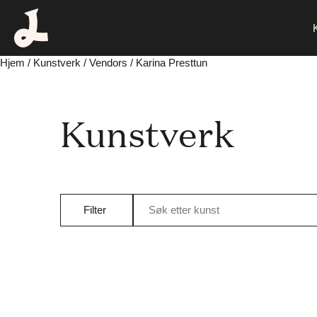
Hjem
/
Kunstverk
/ Vendors / Karina Presttun
Kunstverk
Filter
Søk etter kunst