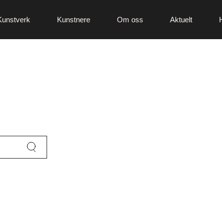
Kunstverk
Kunstnere
Om oss
Aktuelt