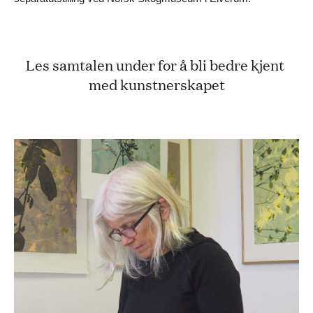
Les samtalen under for å bli bedre kjent 
med kunstnerskapet