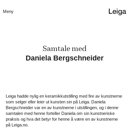
Meny
Samtale med

Daniela Bergschneider
Leiga hadde nylig en keramikkutstilling med fire av kunstnerne
som selger eller leier ut kunsten sin på Leiga. Daniela
Bergschneider var en av kunstnerne i utstillingen, og i denne
samtalen med henne forteller Daniela om sin kunstneriske
praksis og hva det betyr for henne å være en av kunstnerne
på Leiga.no.