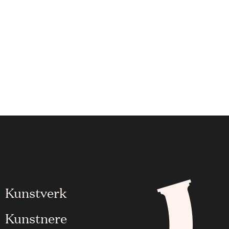
Kunstverk
Kunstnere