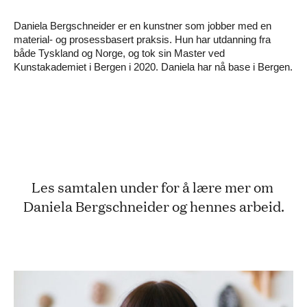
Daniela Bergschneider er en kunstner som jobber med en
material- og prosessbasert praksis. Hun har utdanning fra
både Tyskland og Norge, og tok sin Master ved
Kunstakademiet i Bergen i 2020. Daniela har nå base i Bergen.
Les samtalen under for å lære mer om 
Daniela Bergschneider og hennes arbeid.