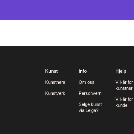
Kunst
Info
Hjelp
Kunstnere
Om oss
Vilkår for
kunstner
Kunstverk
Personvern
Vilkår for
Selge kunst
kunde
via Leiga?