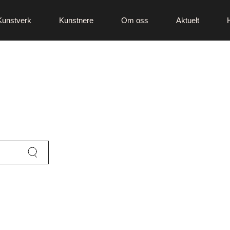
Kunstverk
Kunstnere
Om oss
Aktuelt