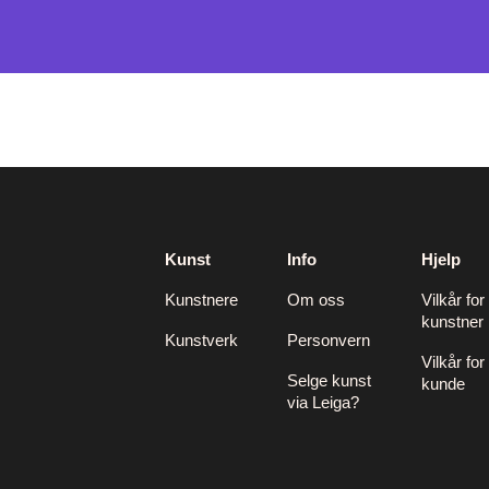
Kunst
Info
Hjelp
Kunstnere
Om oss
Vilkår for
kunstner
Kunstverk
Personvern
Vilkår for
Selge kunst
kunde
via Leiga?