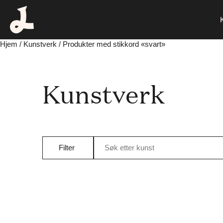
Hjem
/
Kunstverk
/ Produkter med stikkord «svart»
Kunstverk
Filter
Søk etter kunst