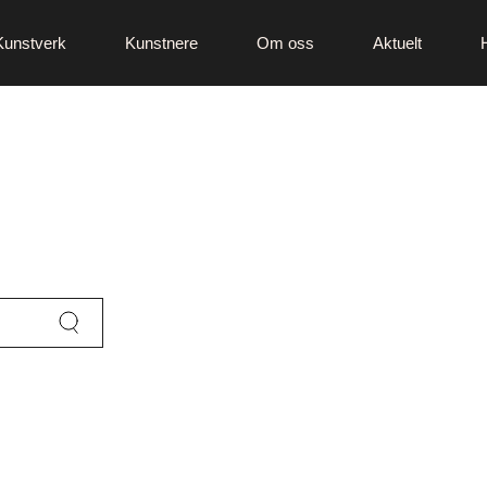
Kunstverk
Kunstnere
Om oss
Aktuelt