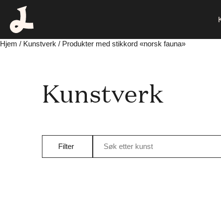
Hjem
/
Kunstverk
/ Produkter med stikkord «norsk fauna»
Kunstverk
Filter
Søk etter kunst