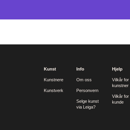
Kunst
Info
Hjelp
Kunstnere
Om oss
Vilkår for
kunstner
Kunstverk
Personvern
Vilkår for
Selge kunst
kunde
via Leiga?