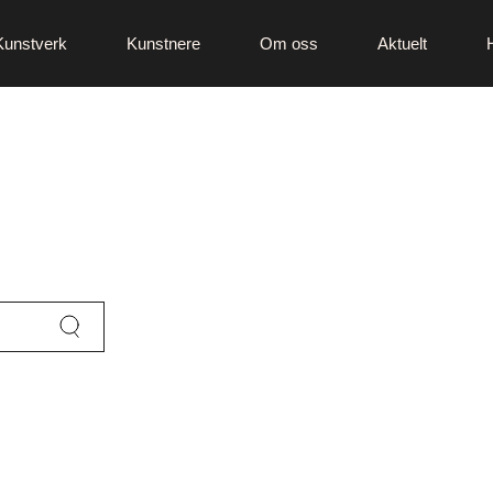
Kunstverk
Kunstnere
Om oss
Aktuelt