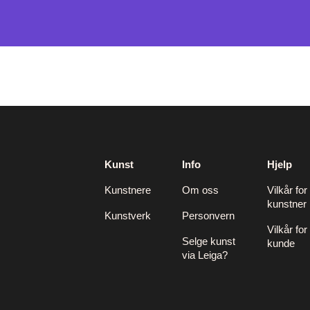
Kunst
Info
Hjelp
Kunstnere
Om oss
Vilkår for
kunstner
Kunstverk
Personvern
Vilkår for
Selge kunst
kunde
via Leiga?