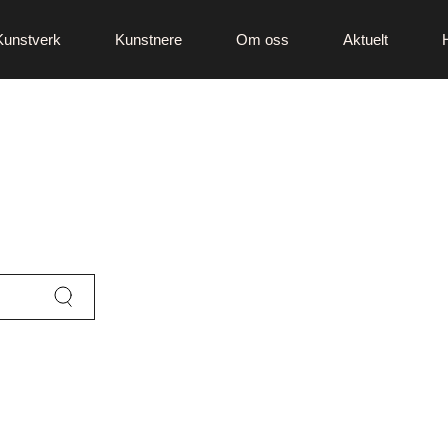
Kunstverk
Kunstnere
Om oss
Aktuelt