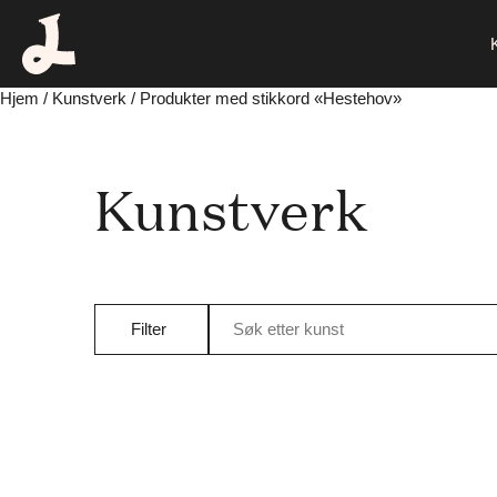
Hjem
/
Kunstverk
/ Produkter med stikkord «Hestehov»
Kunstverk
Filter
Søk etter kunst