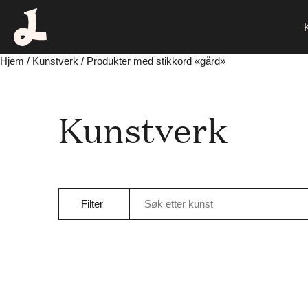
Hjem
/
Kunstverk
/ Produkter med stikkord «gård»
Kunstverk
Filter
Søk etter kunst