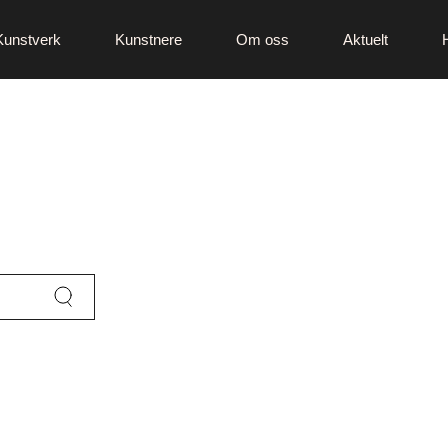
Kunstverk
Kunstnere
Om oss
Aktuelt