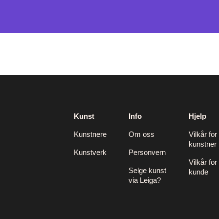
Kunst
Info
Hjelp
Kunstnere
Om oss
Vilkår for
kunstner
Kunstverk
Personvern
Vilkår for
Selge kunst
kunde
via Leiga?