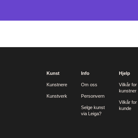
Kunst
Info
Hjelp
Kunstnere
Om oss
Vilkår for
kunstner
Kunstverk
Personvern
Vilkår for
Selge kunst
kunde
via Leiga?