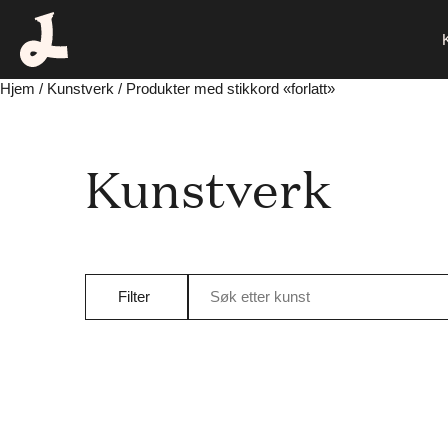
Hjem
/
Kunstverk
/ Produkter med stikkord «forlatt»
Kunstverk
Filter
Søk etter kunst