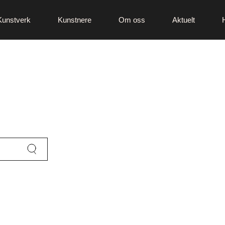
Kunstverk
Kunstnere
Om oss
Aktuelt