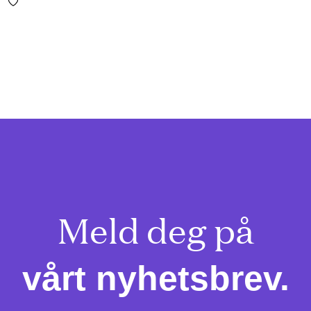
Meld deg på

vårt nyhetsbrev.