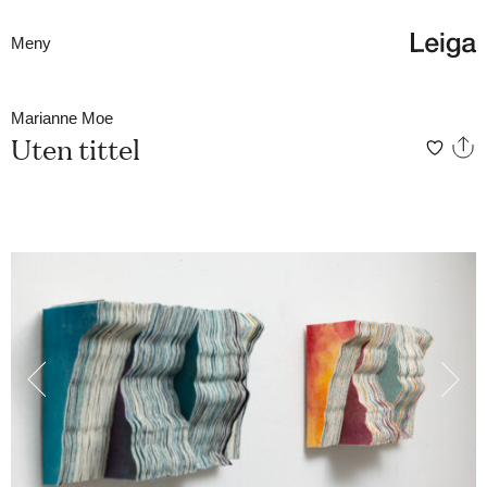
Meny
Marianne Moe
Uten tittel