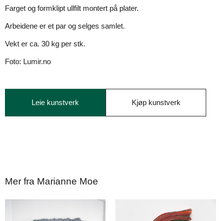
Farget og formklipt ullfilt montert på plater.
Arbeidene er et par og selges samlet.
Vekt er ca. 30 kg per stk.
Foto: Lumir.no
Leie kunstverk
Kjøp kunstverk
Mer fra Marianne Moe