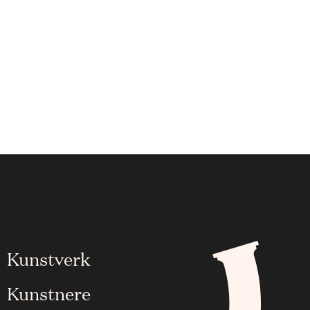
Kunstverk
Kunstnere