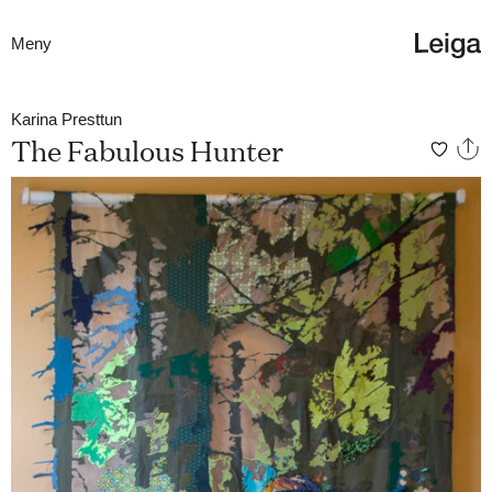
Meny
Karina Presttun
The Fabulous Hunter