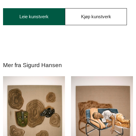
Leie kunstverk
Kjøp kunstverk
Mer fra Sigurd Hansen