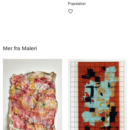
Population
Mer fra Maleri