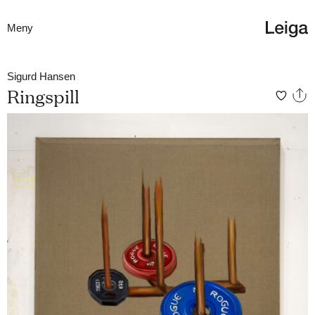
Meny
Sigurd Hansen
Ringspill