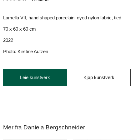
Lamella VII, hand shaped porcelain, dyed nylon fabric, tied
70 x 60 x 60 cm
2022
Photo: Kirstine Autzen
Leie kunstverk
Kjøp kunstverk
Mer fra Daniela Bergschneider