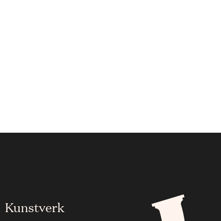
Kunstverk