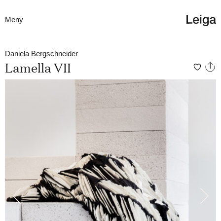
Meny
Daniela Bergschneider
Lamella VII